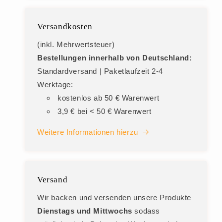
Versandkosten
(inkl. Mehrwertsteuer)
Bestellungen innerhalb von Deutschland:
Standardversand | Paketlaufzeit 2-4
Werktage:
kostenlos ab 50 € Warenwert
3,9 € bei < 50 € Warenwert
Weitere Informationen hierzu
Versand
Wir backen und versenden unsere Produkte
Dienstags und Mittwochs
sodass