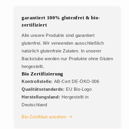
garantiert 100% glutenfrei & bio-
zertifiziert
Alle unsere Produkte sind garantiert
glutenfrei. Wir verwenden ausschließlich
natürlich glutenfreie Zutaten. In unserer
Backstube werden nur Produkte ohne Gluten
hergestellt.
Bio Zertifizierung
Kontrollstelle:
AB-Cert DE-ÖKO-006
Qualitätsstandards:
EU Bio-Logo
Herstellungsland:
Hergestellt in
Deutschland
Bio-Zertifikat ansehen