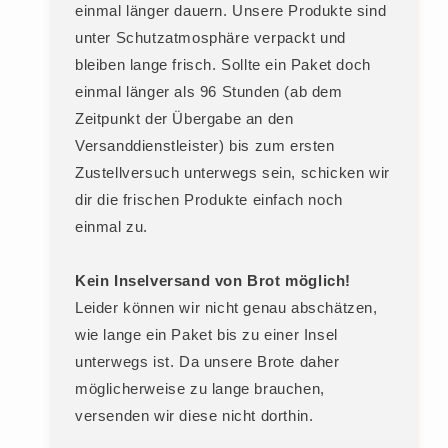
einmal länger dauern. Unsere Produkte sind
unter Schutzatmosphäre verpackt und
bleiben lange frisch. Sollte ein Paket doch
einmal länger als 96 Stunden (ab dem
Zeitpunkt der Übergabe an den
Versanddienstleister) bis zum ersten
Zustellversuch unterwegs sein, schicken wir
dir die frischen Produkte einfach noch
einmal zu.
Kein Inselversand von Brot möglich!
Leider können wir nicht genau abschätzen,
wie lange ein Paket bis zu einer Insel
unterwegs ist. Da unsere Brote daher
möglicherweise zu lange brauchen,
versenden wir diese nicht dorthin.