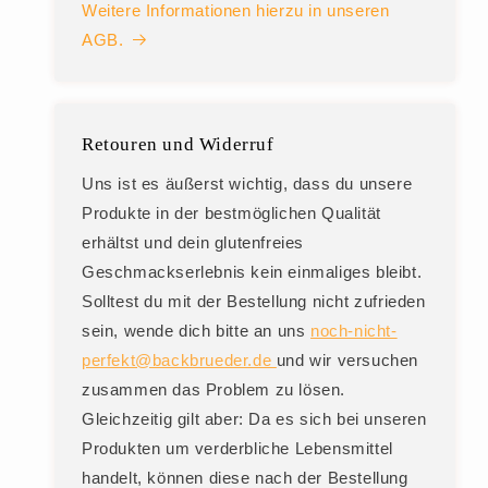
Weitere Informationen hierzu in unseren
AGB.
Retouren und Widerruf
Uns ist es äußerst wichtig, dass du unsere
Produkte in der bestmöglichen Qualität
erhältst und dein glutenfreies
Geschmackserlebnis kein einmaliges bleibt.
Solltest du mit der Bestellung nicht zufrieden
sein, wende dich bitte an uns
noch-nicht-
perfekt@backbrueder.de
und wir versuchen
zusammen das Problem zu lösen.
Gleichzeitig gilt aber: Da es sich bei unseren
Produkten um verderbliche Lebensmittel
handelt, können diese nach der Bestellung