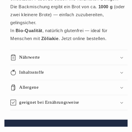
Die Backmischung ergibt ein Brot von ca.
1000 g
(oder
zwei kleinere Brote) — einfach zuzubereiten,
gelingsicher.
In
Bio-Qualität
, natürlich glutenfrei — ideal für
Menschen mit
Zöliakie
. Jetzt online bestellen.
Nährwerte
Inhaltsstoffe
Allergene
geeignet bei Ernährungsweise