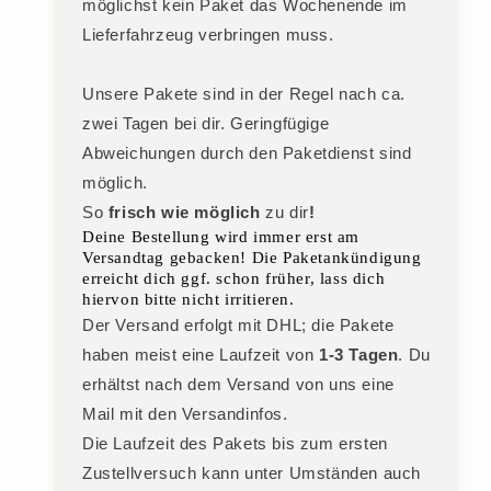
möglichst kein Paket das Wochenende im
Lieferfahrzeug verbringen muss.
Unsere Pakete sind in der Regel nach ca.
zwei Tagen bei dir. Geringfügige
Abweichungen durch den Paketdienst sind
möglich.
So
frisch wie möglich
zu dir
!
Deine Bestellung wird immer erst am
Versandtag gebacken! Die Paketankündigung
erreicht dich ggf. schon früher, lass dich
hiervon bitte nicht irritieren.
Der Versand erfolgt mit DHL; die Pakete
haben meist eine Laufzeit von
1-3 Tagen
. Du
erhältst nach dem Versand von uns eine
Mail mit den Versandinfos.
Die Laufzeit des Pakets bis zum ersten
Zustellversuch kann unter Umständen auch