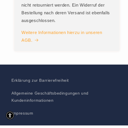
nicht retourniert werden. Ein Widerruf der
Bestellung nach deren Versand ist ebenfalls
ausgeschlossen.
Weitere Informationen hierzu in unseren
AGB.
Erklärung zur Barrierefreiheit
Allgemeine Geschäftsbedingungen und
Kundeninformationen
Impressum