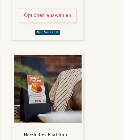
Optionen auswählen
Nur Versand
Herzhaftes Kraftbrot –