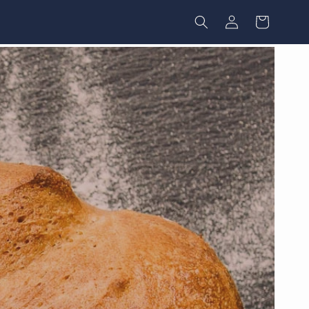
Einloggen
Warenkorb