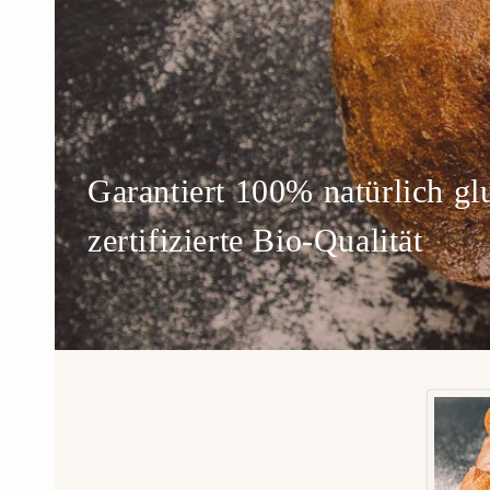
Garantiert 100% natürlich glu
zertifizierte Bio-Qualität