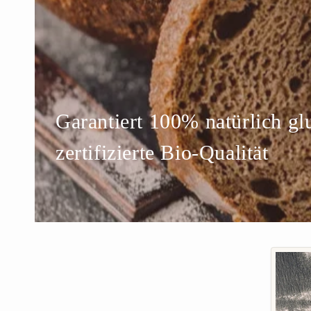
Garantiert 100% natürlich glu
zertifizierte Bio-Qualität