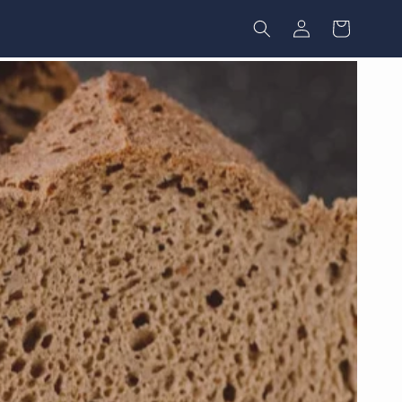
Einloggen
Warenkorb